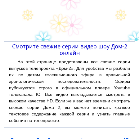
Смотрите свежие серии видео шоу Дом-2
онлайн
На этой странице представлены все свежие серии
выпусков телепроекта «Дом-2». Для удобства мы разбили
их по датам телевизионного эфира в правильной
хронологической последовательности. Эфиры
публикуются строго в официальном плеере Youtube
телеканала Ю. Все видео выкладывается смотреть в
высоком качестве HD. Если же у вас нет времени смотреть
свежие серии Дома 2, вы можете почитать краткое
текстовое содержание каждой серии и узнать главные
события на телепроекте.