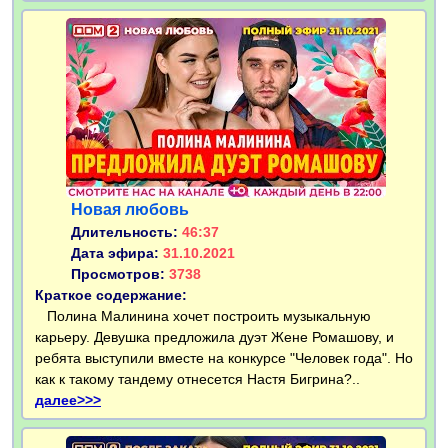
Новая любовь
Длительность:
46:37
Дата эфира:
31.10.2021
Просмотров:
3738
Краткое содержание:
Полина Малинина хочет построить музыкальную
карьеру. Девушка предложила дуэт Жене Ромашову, и
ребята выступили вместе на конкурсе "Человек года". Но
как к такому тандему отнесется Настя Бигрина?..
далее>>>