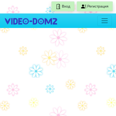
Вход
Регистрация