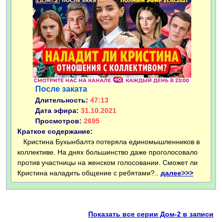
После заката
Длительность:
47:13
Дата эфира:
31.10.2021
Просмотров:
2695
Краткое содержание:
Кристина Бухынбалтэ потеряла единомышленников в
коллективе. На днях большинство даже проголосовало
против участницы на женском голосовании. Сможет ли
Кристина наладить общение с ребятами?..
далее>>>
Показать все серии Дом-2 в записи