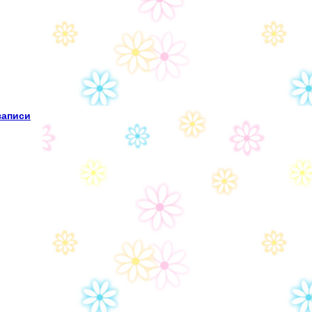
записи