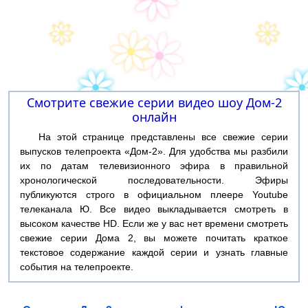
Смотрите свежие серии видео шоу Дом-2
онлайн
На этой странице представлены все свежие серии
выпусков телепроекта «Дом-2». Для удобства мы разбили
их по датам телевизионного эфира в правильной
хронологической последовательности. Эфиры
публикуются строго в официальном плеере Youtube
телеканала Ю. Все видео выкладывается смотреть в
высоком качестве HD. Если же у вас нет времени смотреть
свежие серии Дома 2, вы можете почитать краткое
текстовое содержание каждой серии и узнать главные
события на телепроекте.