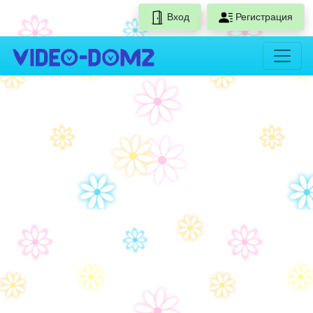
Вход
Регистрация