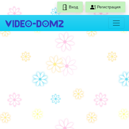
Вход
Регистрация