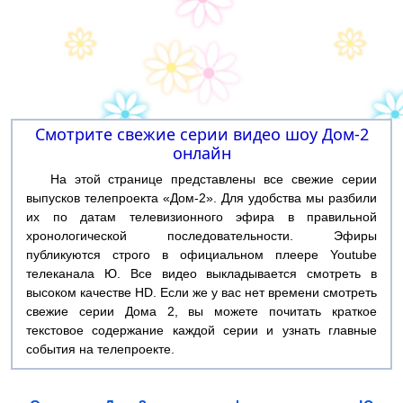
Смотрите свежие серии видео шоу Дом-2
онлайн
На этой странице представлены все свежие серии
выпусков телепроекта «Дом-2». Для удобства мы разбили
их по датам телевизионного эфира в правильной
хронологической последовательности. Эфиры
публикуются строго в официальном плеере Youtube
телеканала Ю. Все видео выкладывается смотреть в
высоком качестве HD. Если же у вас нет времени смотреть
свежие серии Дома 2, вы можете почитать краткое
текстовое содержание каждой серии и узнать главные
события на телепроекте.