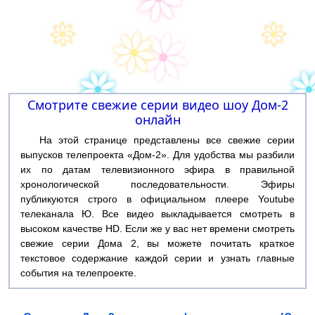
Смотрите свежие серии видео шоу Дом-2
онлайн
На этой странице представлены все свежие серии
выпусков телепроекта «Дом-2». Для удобства мы разбили
их по датам телевизионного эфира в правильной
хронологической последовательности. Эфиры
публикуются строго в официальном плеере Youtube
телеканала Ю. Все видео выкладывается смотреть в
высоком качестве HD. Если же у вас нет времени смотреть
свежие серии Дома 2, вы можете почитать краткое
текстовое содержание каждой серии и узнать главные
события на телепроекте.