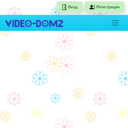
Вход
Регистрация