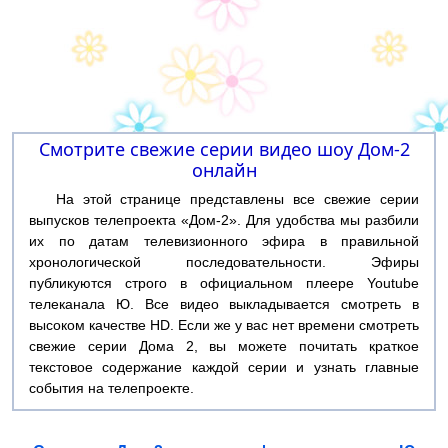
Смотрите свежие серии видео шоу Дом-2
онлайн
На этой странице представлены все свежие серии
выпусков телепроекта «Дом-2». Для удобства мы разбили
их по датам телевизионного эфира в правильной
хронологической последовательности. Эфиры
публикуются строго в официальном плеере Youtube
телеканала Ю. Все видео выкладывается смотреть в
высоком качестве HD. Если же у вас нет времени смотреть
свежие серии Дома 2, вы можете почитать краткое
текстовое содержание каждой серии и узнать главные
события на телепроекте.