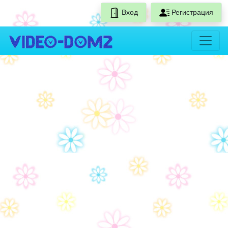
Вход
Регистрация