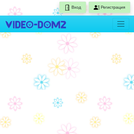
Вход
Регистрация