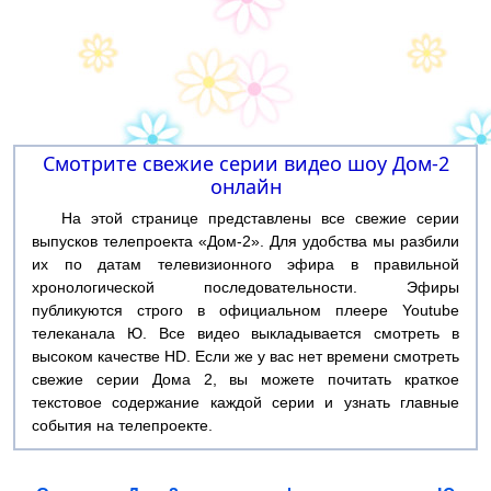
Смотрите свежие серии видео шоу Дом-2
онлайн
На этой странице представлены все свежие серии
выпусков телепроекта «Дом-2». Для удобства мы разбили
их по датам телевизионного эфира в правильной
хронологической последовательности. Эфиры
публикуются строго в официальном плеере Youtube
телеканала Ю. Все видео выкладывается смотреть в
высоком качестве HD. Если же у вас нет времени смотреть
свежие серии Дома 2, вы можете почитать краткое
текстовое содержание каждой серии и узнать главные
события на телепроекте.