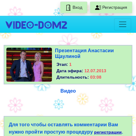
Вход
Регистрация
Презентация Анастасии
Щаулиной
Этап:
1
Дата эфира:
12.07.2013
Длительность:
03:08
Видео
Для того чтобы оставлять комментарии Вам
нужно пройти простую процедуру
.
регистрации