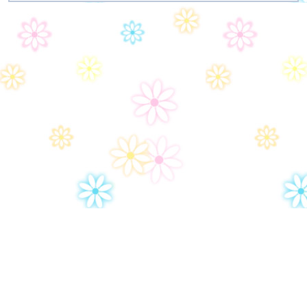
Дом-2
Правила сайта
Часто задаваемые вопросы