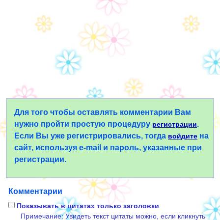
Для того чтобы оставлять комментарии Вам
нужно пройти простую процедуру
.
регистрации
Если Вы уже регистрировались, тогда
на
войдите
сайт, используя e-mail и пароль, указанные при
регистрации.
Комментарии
Показывать в цитатах только заголовки
Примечание: Увидеть текст цитаты можно, если кликнуть