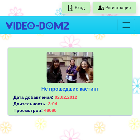
Вход
Регистрация
Не прошедшие кастинг
Дата добавления:
02.02.2012
Длительность:
3:04
Просмотров:
46060