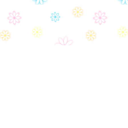
Дом-2
Правила сайта
Часто задаваемые вопросы
Контакты
Политика конфиденциальности
Настройки политики конфиденциональности
Пользовательское соглашение
Архив
© 2026 Видео Дом 2