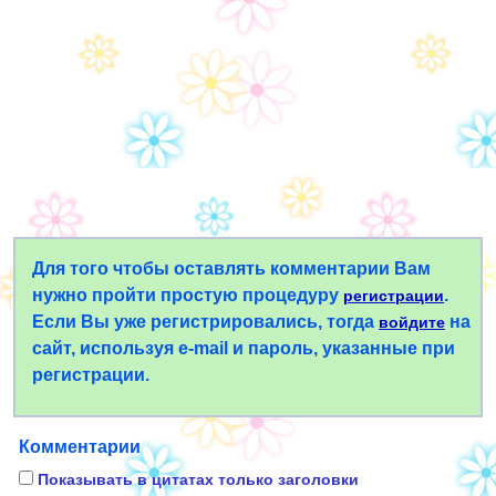
Для того чтобы оставлять комментарии Вам
нужно пройти простую процедуру
.
регистрации
Если Вы уже регистрировались, тогда
на
войдите
сайт, используя e-mail и пароль, указанные при
регистрации.
Комментарии
Показывать в цитатах только заголовки