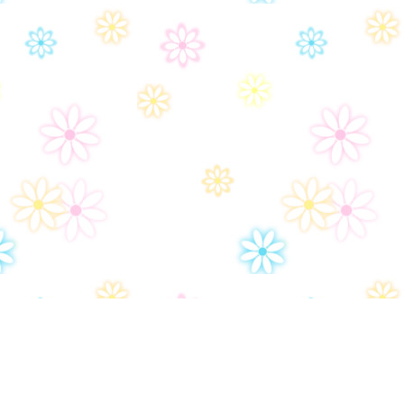
Политика конфиденциальности
Ар
Настройки политики конфиденциональности