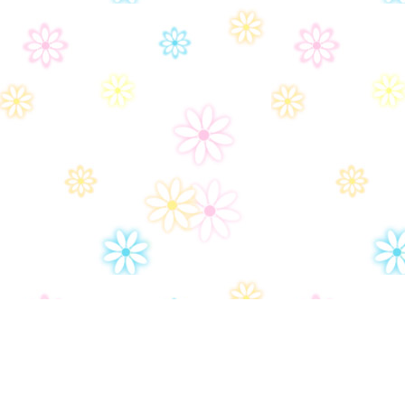
Дом-2
Правила сайта