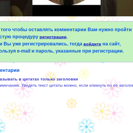
 того чтобы оставлять комментарии Вам нужно пройти
стую процедуру
.
регистрации
и Вы уже регистрировались, тогда
на сайт,
войдите
ользуя e-mail и пароль, указанные при регистрации.
ентарии
азывать в цитатах только заголовки
имечание: Увидеть текст цитаты можно, если кликнуть по её заголо