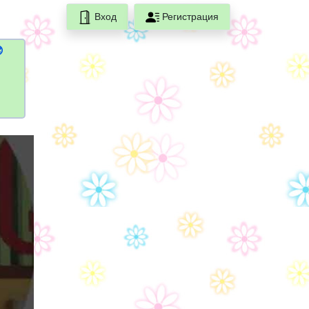
Вход
Регистрация
