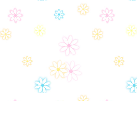
Дом-2
Правила сайта