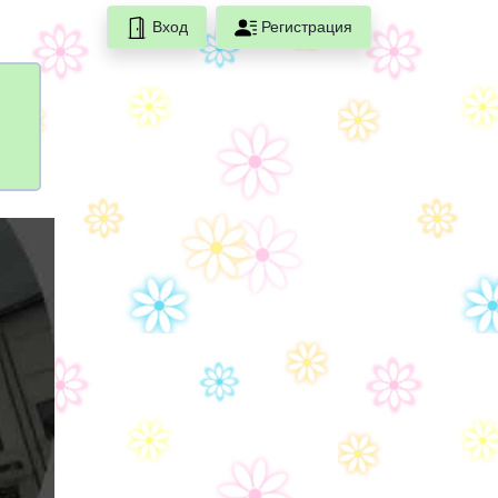
Вход
Регистрация