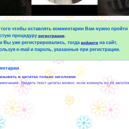
 того чтобы оставлять комментарии Вам нужно пройти
стую процедуру
.
регистрации
и Вы уже регистрировались, тогда
на сайт,
войдите
ользуя e-mail и пароль, указанные при регистрации.
ентарии
азывать в цитатах только заголовки
имечание: Увидеть текст цитаты можно, если кликнуть по её заголо