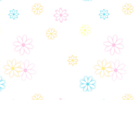
Политика конфиденциальности
Ар
Настройки политики конфиденциональности