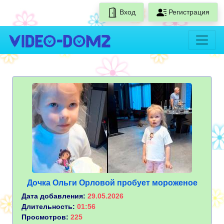
Вход
Регистрация
Дочка Ольги Орловой пробует мороженое
Дата добавления:
29.05.2026
Длительность:
01:56
Просмотров:
225