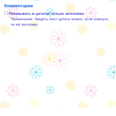
Комментарии
Показывать в цитатах только заголовки
Примечание: Увидеть текст цитаты можно, если кликнуть
по её заголовку