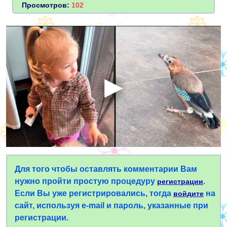
Просмотров:
102
Для того чтобы оставлять комментарии Вам
нужно пройти простую процедуру
.
регистрации
Если Вы уже регистрировались, тогда
на
войдите
сайт, используя e-mail и пароль, указанные при
регистрации.