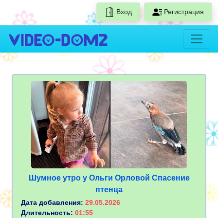
Вход
Регистрация
Шумное утро у Ольги Орловой Спасение
птенца
Дата добавления:
29.05.2026
Длительность:
01:55