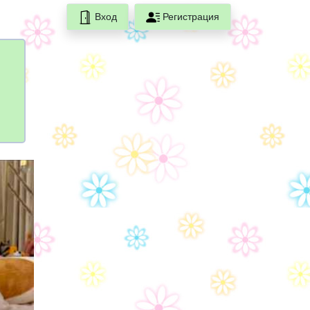
Вход
Регистрация