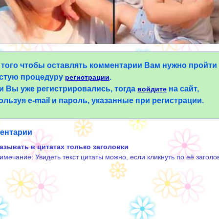
 того чтобы оставлять комментарии Вам нужно пройти
стую процедуру
.
регистрации
и Вы уже регистрировались, тогда
на сайт,
войдите
ользуя e-mail и пароль, указанные при регистрации.
ентарии
азывать в цитатах только заголовки
имечание: Увидеть текст цитаты можно, если кликнуть по её заголо