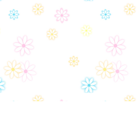
Политика конфиденциальности
Ар
Настройки политики конфиденциональности