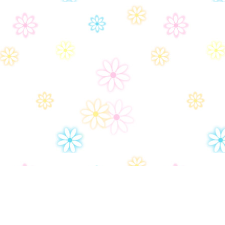
Дом-2
Правила сайта