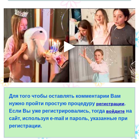
Для того чтобы оставлять комментарии Вам
нужно пройти простую процедуру
.
регистрации
Если Вы уже регистрировались, тогда
на
войдите
сайт, используя e-mail и пароль, указанные при
регистрации.