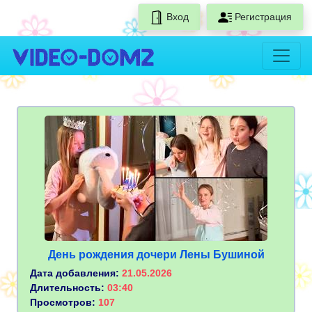
Вход
Регистрация
День рождения дочери Лены Бушиной
Дата добавления:
21.05.2026
Длительность:
03:40
Просмотров:
107