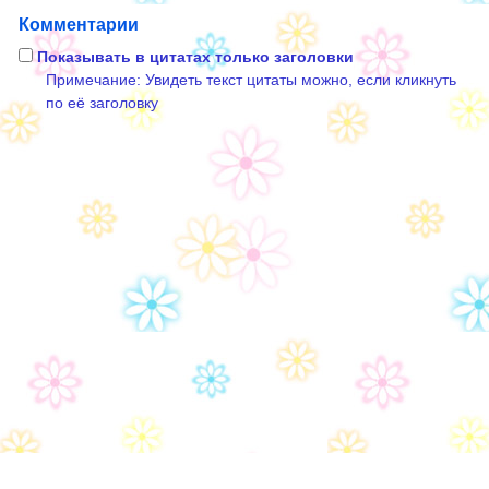
Комментарии
Показывать в цитатах только заголовки
Примечание: Увидеть текст цитаты можно, если кликнуть
по её заголовку