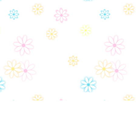
Политика конфиденциальности
Ар
Настройки политики конфиденциональности