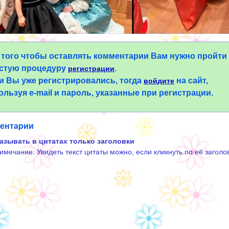
 того чтобы оставлять комментарии Вам нужно пройти
стую процедуру
.
регистрации
и Вы уже регистрировались, тогда
на сайт,
войдите
ользуя e-mail и пароль, указанные при регистрации.
ентарии
азывать в цитатах только заголовки
имечание: Увидеть текст цитаты можно, если кликнуть по её заголо