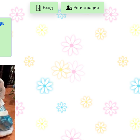
Вход
Регистрация
да