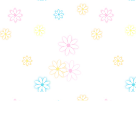
Дом-2
Правила сайта