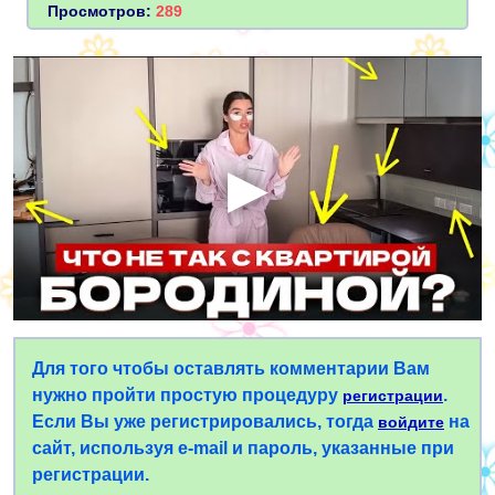
Просмотров:
289
Для того чтобы оставлять комментарии Вам
нужно пройти простую процедуру
.
регистрации
Если Вы уже регистрировались, тогда
на
войдите
сайт, используя e-mail и пароль, указанные при
регистрации.