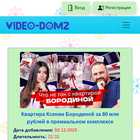
Вход
Регистрация
Квартира Ксении Бородиной за 80 млн
рублей в премиальном комплексе
Дата добавления:
02.12.2025
Длительность:
21:11