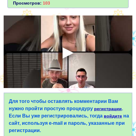
Просмотров:
103
Для того чтобы оставлять комментарии Вам
нужно пройти простую процедуру
.
регистрации
Если Вы уже регистрировались, тогда
на
войдите
сайт, используя e-mail и пароль, указанные при
регистрации.