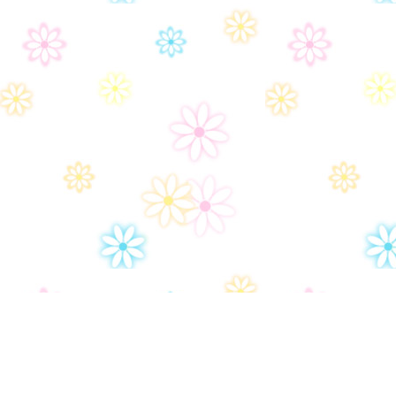
Дом-2
Правила сайта