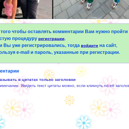
 того чтобы оставлять комментарии Вам нужно пройти
стую процедуру
.
регистрации
и Вы уже регистрировались, тогда
на сайт,
войдите
ользуя e-mail и пароль, указанные при регистрации.
ентарии
азывать в цитатах только заголовки
имечание: Увидеть текст цитаты можно, если кликнуть по её заголо