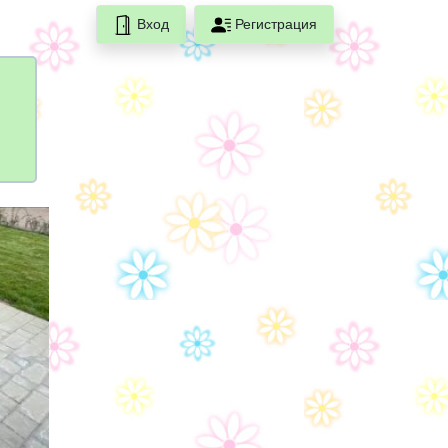
Вход
Регистрация