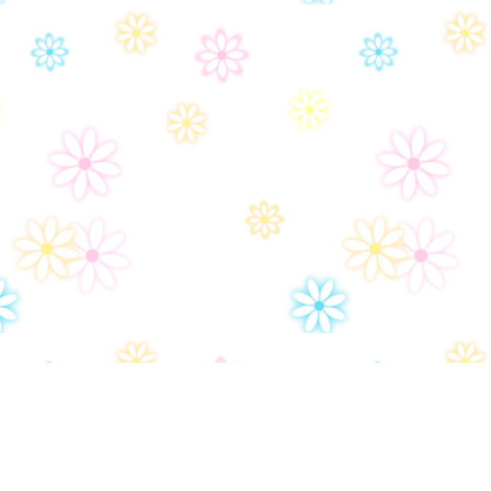
Политика конфиденциальности
Ар
Настройки политики конфиденциональности