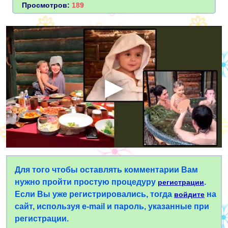
Просмотров:
189
Для того чтобы оставлять комментарии Вам
нужно пройти простую процедуру
.
регистрации
Если Вы уже регистрировались, тогда
на
войдите
сайт, используя e-mail и пароль, указанные при
регистрации.