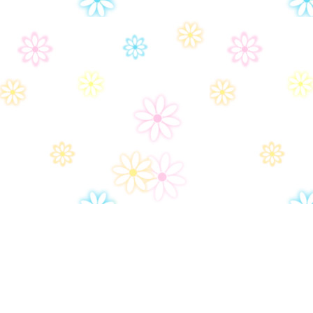
Дом-2
Правила сайта
Часто задаваемые вопросы
Контакты