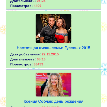
Длительность:
05:28
Просмотров:
4409
Настоящая жизнь семьи Гусевых 2015
Дата добавления:
22.11.2015
Длительность:
08:13
Просмотров:
36499
Ксения Собчак: день рождения