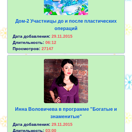
Дом-2 Участницы до и после пластических
операций
Дата добавления:
29.11.2015
Длительность:
06:12
Просмотров:
27147
Инна Воловичева в программе "Богатые и
знаменитые"
Дата добавления:
29.11.2015
Длительность:
03:00