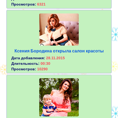
Просмотров:
6321
Ксения Бородина открыла салон красоты
Дата добавления:
28.11.2015
Длительность:
00:30
Просмотров:
10290