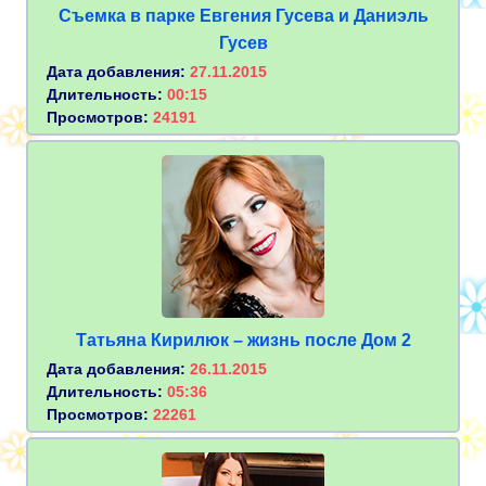
Съемка в парке Евгения Гусева и Даниэль
Гусев
Дата добавления:
27.11.2015
Длительность:
00:15
Просмотров:
24191
Татьяна Кирилюк – жизнь после Дом 2
Дата добавления:
26.11.2015
Длительность:
05:36
Просмотров:
22261