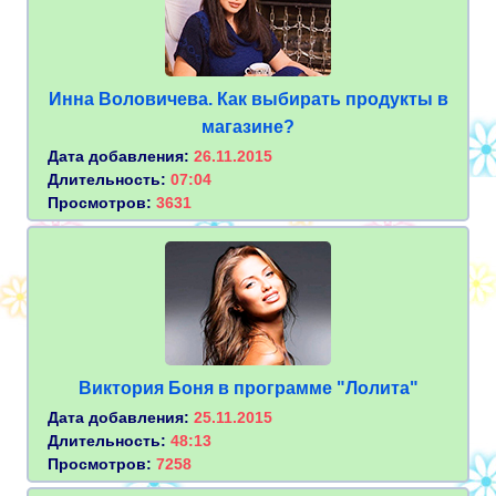
Инна Воловичева. Как выбирать продукты в
магазине?
Дата добавления:
26.11.2015
Длительность:
07:04
Просмотров:
3631
Виктория Боня в программе "Лолита"
Дата добавления:
25.11.2015
Длительность:
48:13
Просмотров:
7258