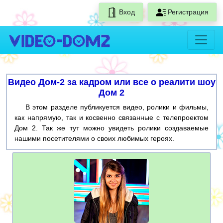
Вход
Регистрация
Видео Дом-2 за кадром или все о реалити шоу
Дом 2
В этом разделе публикуется видео, ролики и фильмы,
как напрямую, так и косвенно связанные с телепроектом
Дом 2. Так же тут можно увидеть ролики создаваемые
нашими посетителями о своих любимых героях.