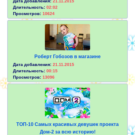
Дата добавления:
21.11.2015
Длительность:
02:02
Просмотров:
10624
Роберт Гобозов в магазине
Дата добавления:
21.11.2015
Длительность:
00:15
Просмотров:
13096
ТОП-10 Самых красивых девушек проекта
Дом-2 за всю историю!