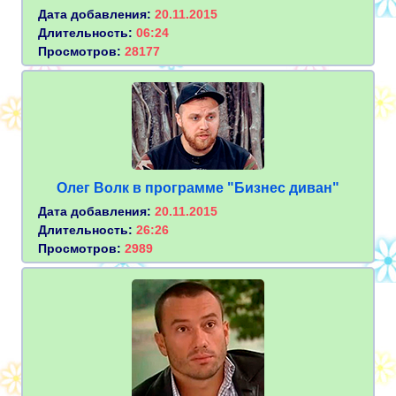
Дата добавления:
20.11.2015
Длительность:
06:24
Просмотров:
28177
Олег Волк в программе "Бизнес диван"
Дата добавления:
20.11.2015
Длительность:
26:26
Просмотров:
2989