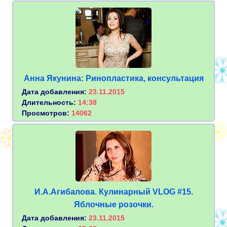
Анна Якунина: Ринопластика, консультация
Дата добавления:
23.11.2015
Длительность:
14:38
Просмотров:
14062
И.А.Агибалова. Кулинарный VLOG #15.
Яблочные розочки.
Дата добавления:
23.11.2015