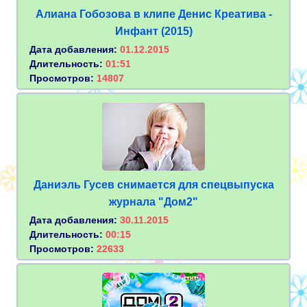
Алиана Гобозова в клипе Денис Креатива -
Инфант (2015)
Дата добавления:
01.12.2015
Длительность:
01:51
Просмотров:
14807
Даниэль Гусев снимается для спецвыпуска
журнала "Дом2"
Дата добавления:
30.11.2015
Длительность:
00:15
Просмотров:
22633