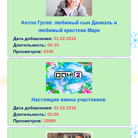
Антон Гусев: любимый сын Даниэль и
любимый крестник Марк
Дата добавления:
01.02.2016
Длительность:
00:15
Просмотров:
9349
Настоящие имена участников.
Дата добавления:
01.02.2016
Длительность:
02:00
Просмотров:
10980