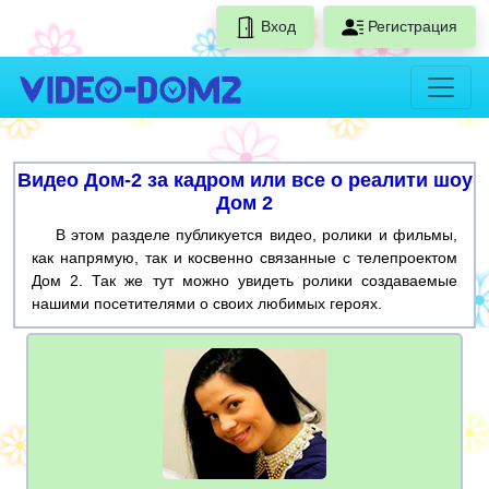
Вход
Регистрация
Видео Дом-2 за кадром или все о реалити шоу
Дом 2
В этом разделе публикуется видео, ролики и фильмы,
как напрямую, так и косвенно связанные с телепроектом
Дом 2. Так же тут можно увидеть ролики создаваемые
нашими посетителями о своих любимых героях.