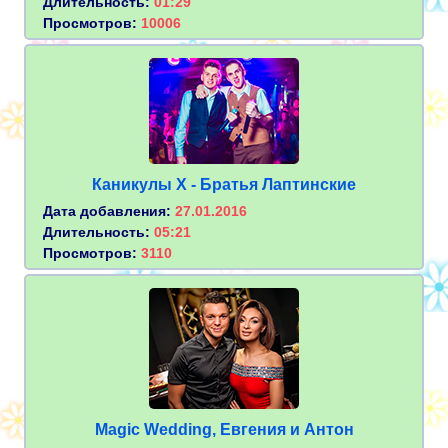
Длительность:
01:29
Просмотров:
10006
Каникулы Х - Братья Лаптинские
Дата добавления:
27.01.2016
Длительность:
05:21
Просмотров:
3110
Magic Wedding, Евгения и Антон