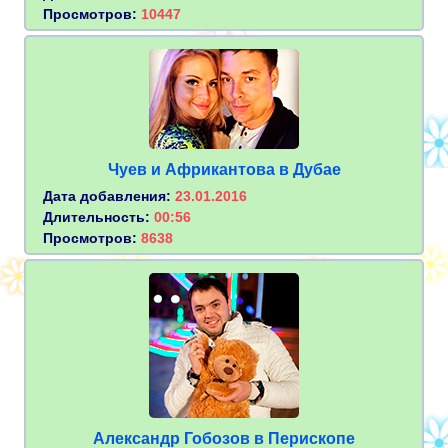
Просмотров:
10447
Чуев и Африкантова в Дубае
Дата добавления:
23.01.2016
Длительность:
00:56
Просмотров:
8638
Александр Гобозов в Перископе