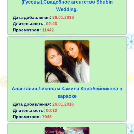
(Гусевы).Свадебное агентство Shubin
Wedding.
Дата добавления:
26.01.2016
Длительность:
02:46
Просмотров:
11442
Анастасия Лисова и Камила Коробейникова в
караоке
Дата добавления:
26.01.2016
Длительность:
00:12
Просмотров:
7046