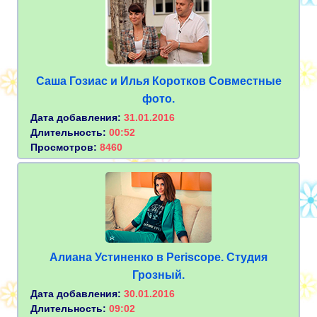
Саша Гозиас и Илья Коротков Совместные
фото.
Дата добавления:
31.01.2016
Длительность:
00:52
Просмотров:
8460
Алиана Устиненко в Periscope. Студия
Грозный.
Дата добавления:
30.01.2016
Длительность:
09:02