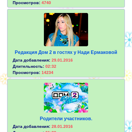
Просмотров:
4740
Редакция Дом 2 в гостях у Нади Ермаковой
Дата добавления:
29.01.2016
Длительность:
02:32
Просмотров:
14234
Родители участников.
Дата добавления:
28.01.2016