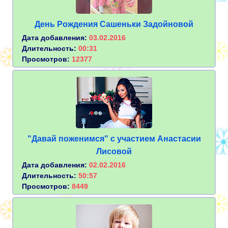
День Рождения Сашеньки Задойновой
Дата добавления:
03.02.2016
Длительность:
00:31
Просмотров:
12377
"Давай поженимся" с участием Анастасии
Лисовой
Дата добавления:
02.02.2016
Длительность:
50:57
Просмотров:
8449