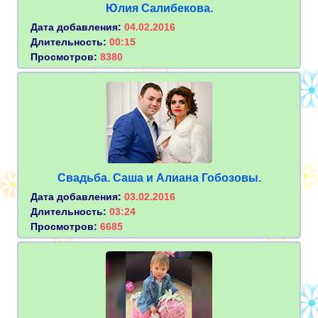
Юлия Салибекова.
Дата добавления:
04.02.2016
Длительность:
00:15
Просмотров:
8380
Свадьба. Саша и Алиана Гобозовы.
Дата добавления:
03.02.2016
Длительность:
03:24
Просмотров:
6685