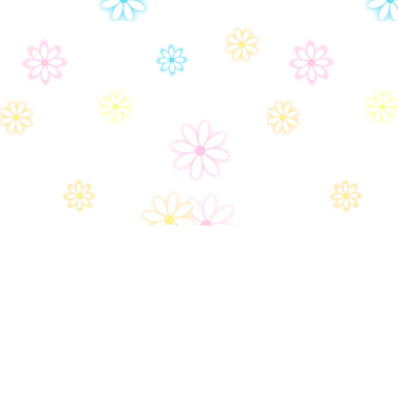
Дом-2
Правила сайта
Часто задаваемые вопросы
Контакты
Политика конфиденциальности