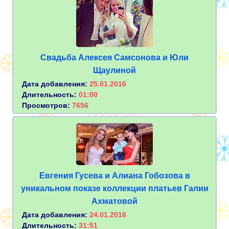
Свадьба Алексея Самсонова и Юли
Щаулиной
Дата добавления:
25.01.2016
Длительность:
01:00
Просмотров:
7656
Евгения Гусева и Алиана Гобозова в
уникальном показе коллекции платьев Галии
Ахматовой
Дата добавления:
24.01.2016
Длительность:
31:51