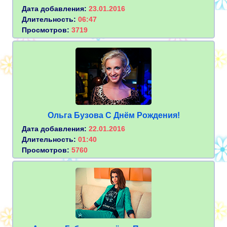
Дата добавления:
23.01.2016
Длительность:
06:47
Просмотров:
3719
Ольга Бузова С Днём Рождения!
Дата добавления:
22.01.2016
Длительность:
01:40
Просмотров:
5760