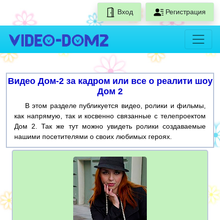
Вход
Регистрация
Видео Дом-2 за кадром или все о реалити шоу
Дом 2
В этом разделе публикуется видео, ролики и фильмы,
как напрямую, так и косвенно связанные с телепроектом
Дом 2. Так же тут можно увидеть ролики создаваемые
нашими посетителями о своих любимых героях.