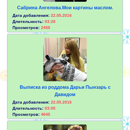
Сабрина Ангелова.Мои картины маслом.
Дата добавления:
22.05.2016
Длительность:
03:28
Просмотров:
2450
Выписка из роддома Дарьи Пынзарь с
Давидом
Дата добавления:
22.05.2016
Длительность:
03:05
Просмотров:
4645