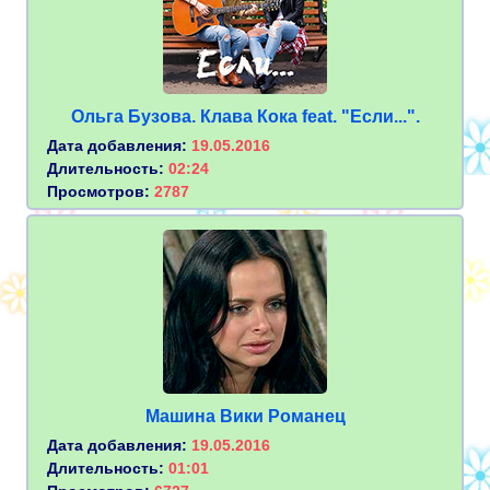
Ольга Бузова. Клава Кока feat. "Если...".
Дата добавления:
19.05.2016
Длительность:
02:24
Просмотров:
2787
Машина Вики Романец
Дата добавления:
19.05.2016
Длительность:
01:01