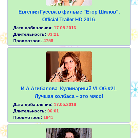
Евгения Гусева в фильме "Егор Шилов".
Official Trailer HD 2016.
Дата добавления:
17.05.2016
Длительность:
03:21
Просмотров:
4758
И.А.Агибалова. Кулинарный VLOG #21.
Лучшая колбаса – это мясо!
Дата добавления:
17.05.2016
Длительность:
06:01
Просмотров:
1841