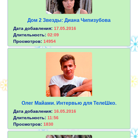
Дом 2 Звезды: Диана Чипизубова
Дата добавления:
17.05.2016
Длительность:
02:09
Просмотров:
14954
Олег Майами. Интервью для ТелеШко.
Дата добавления:
16.05.2016
Длительность:
11:56
Просмотров:
1830