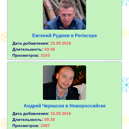
Евгений Руднев в Periscope
Дата добавления:
15.05.2016
Длительность:
03:46
Просмотров:
3163
Андрей Черкасов в Новороссийске
Дата добавления:
15.05.2016
Длительность:
05:30
Просмотров:
2487