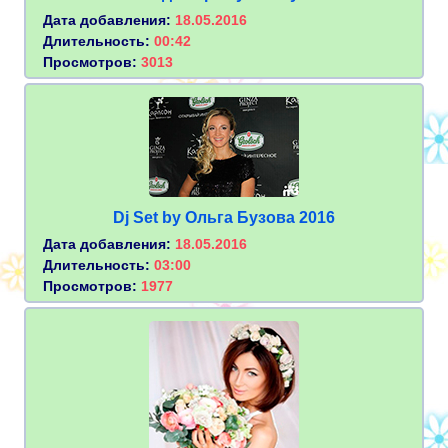
Дата добавления:
18.05.2016
Длительность:
00:42
Просмотров:
3013
Dj Set by Ольга Бузова 2016
Дата добавления:
18.05.2016
Длительность:
03:00
Просмотров:
1977