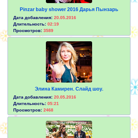
Pinzar baby shower 2016 Дарья Пынзарь
Дата добавления:
20.05.2016
Длительность:
02:19
Просмотров:
3589
Элина Камирен. Слайд шоу.
Дата добавления:
20.05.2016
Длительность:
05:21
Просмотров:
2468