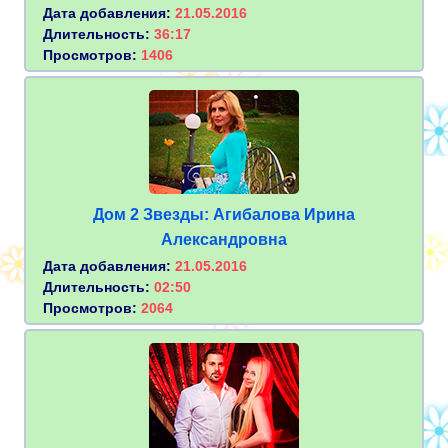
Дата добавления:
21.05.2016
Длительность:
36:17
Просмотров:
1406
Дом 2 Звезды: Агибалова Ирина
Александровна
Дата добавления:
21.05.2016
Длительность:
02:50
Просмотров:
2064