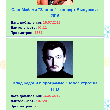
Олег Майами "Заново" - концерт Выпускник
2016
Дата добавления:
16.07.2016
Длительность:
03:22
Просмотров:
1889
Влад Кадони в программе "Новое утро" на
НТВ
Дата добавления:
16.07.2016
Длительность:
07:29
Просмотров:
2005