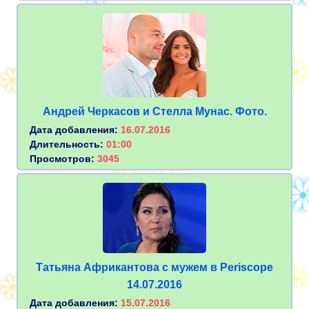
Андрей Черкасов и Стелла Мунас. Фото.
Дата добавления:
16.07.2016
Длительность:
01:00
Просмотров:
3045
Татьяна Африкантова с мужем в Periscope
14.07.2016
Дата добавления:
15.07.2016