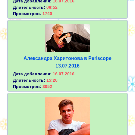
Дата добавления:
16.07.2016
Длительность:
06:52
Просмотров:
1740
Александра Харитонова в Periscope
13.07.2016
Дата добавления:
16.07.2016
Длительность:
15:20
Просмотров:
3052