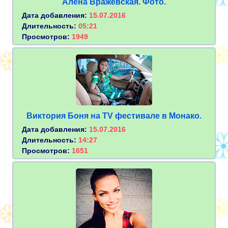
Алёна Вражевская. Фото.
Дата добавления:
15.07.2016
Длительность:
05:21
Просмотров:
1949
Виктория Боня на TV фестивале в Монако.
Дата добавления:
15.07.2016
Длительность:
14:27
Просмотров:
1651