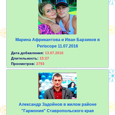
Марина Африкантова и Иван Барзиков в
Periscope 11.07.2016
Дата добавления:
13.07.2016
Длительность:
15:27
Просмотров:
2793
Александр Задойнов в жилом районе
"Гармония" Ставропольского края