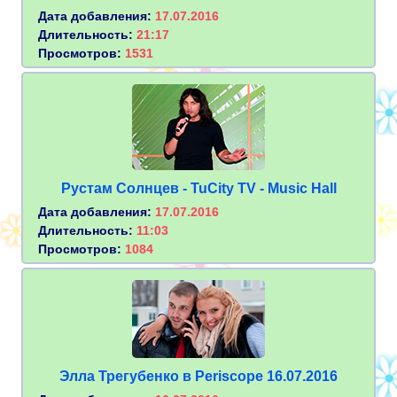
Дата добавления:
17.07.2016
Длительность:
21:17
Просмотров:
1531
Рустам Солнцев - TuCity TV - Music Hall
Дата добавления:
17.07.2016
Длительность:
11:03
Просмотров:
1084
Элла Трегубенко в Periscope 16.07.2016