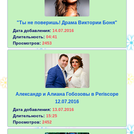
"Ты не поверишь! Драма Виктории Боня"
Дата добавления:
14.07.2016
Длительность:
04:41
Просмотров:
2453
Александр и Алиана Гобозовы в Periscope
12.07.2016
Дата добавления:
13.07.2016
Длительность:
15:25
Просмотров:
2452