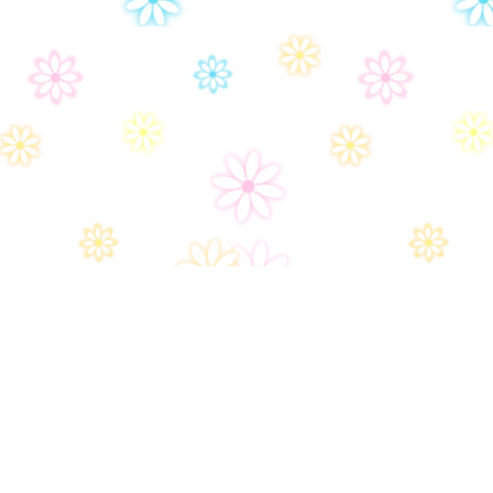
Дом-2
Правила сайта
Часто задаваемые вопросы
Контакты
Политика конфиденциальности
Настройки политики конфиденциональности