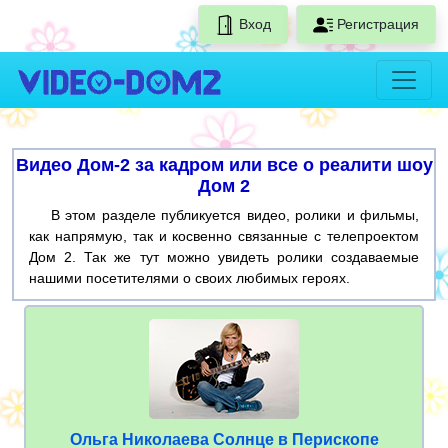
Вход
Регистрация
Видео Дом-2 за кадром или все о реалити шоу
Дом 2
В этом разделе публикуется видео, ролики и фильмы,
как напрямую, так и косвенно связанные с телепроектом
Дом 2. Так же тут можно увидеть ролики создаваемые
нашими посетителями о своих любимых героях.
Ольга Николаева Солнце в Перископе