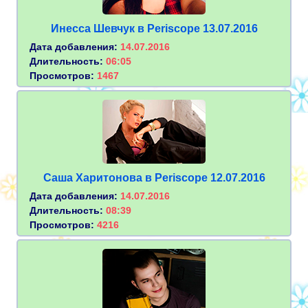
Инесса Шевчук в Periscope 13.07.2016
Дата добавления:
14.07.2016
Длительность:
06:05
Просмотров:
1467
Саша Харитонова в Periscope 12.07.2016
Дата добавления:
14.07.2016
Длительность:
08:39
Просмотров:
4216