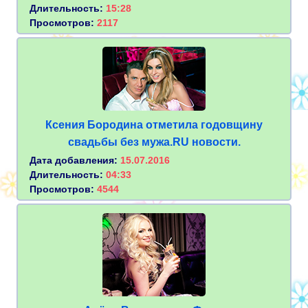
Длительность:
15:28
Просмотров:
2117
Ксения Бородина отметила годовщину
свадьбы без мужа.RU новости.
Дата добавления:
15.07.2016
Длительность:
04:33
Просмотров:
4544