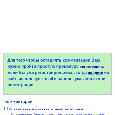
Для того чтобы оставлять комментарии Вам
нужно пройти простую процедуру
.
регистрации
Если Вы уже регистрировались, тогда
на
войдите
сайт, используя e-mail и пароль, указанные при
регистрации.
Комментарии
Показывать в цитатах только заголовки
Примечание: Увидеть текст цитаты можно, если кликнуть