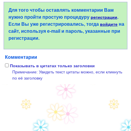
Для того чтобы оставлять комментарии Вам
нужно пройти простую процедуру
.
регистрации
Если Вы уже регистрировались, тогда
на
войдите
сайт, используя e-mail и пароль, указанные при
регистрации.
Комментарии
Показывать в цитатах только заголовки
Примечание: Увидеть текст цитаты можно, если кликнуть
по её заголовку