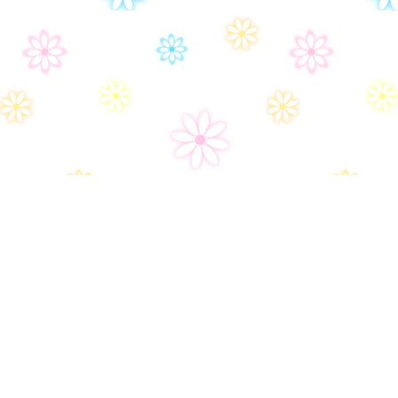
Дом-2
Правила сайта
Часто задаваемые вопросы
Контакты
Политика конфиденциальности
Настройки политики конфиденциональности
Пользовательское соглашение