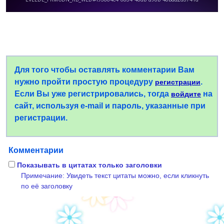
Для того чтобы оставлять комментарии Вам
нужно пройти простую процедуру
.
регистрации
Если Вы уже регистрировались, тогда
на
войдите
сайт, используя e-mail и пароль, указанные при
регистрации.
Комментарии
Показывать в цитатах только заголовки
Примечание: Увидеть текст цитаты можно, если кликнуть
по её заголовку