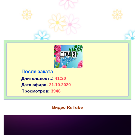
После заката
Длительность:
41:20
Дата эфира:
21.10.2020
Просмотров:
3948
Видео RuTube