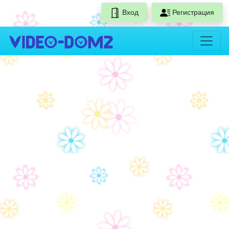
Вход
Регистрация