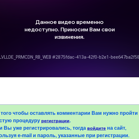
 того чтобы оставлять комментарии Вам нужно пройти
стую процедуру
.
регистрации
и Вы уже регистрировались, тогда
на сайт,
войдите
ользуя e-mail и пароль, указанные при регистрации.