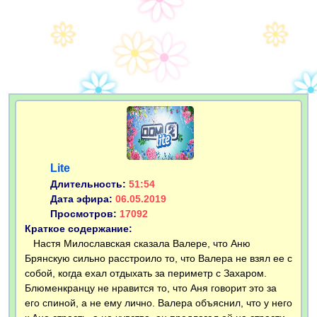
Lite
Длительность:
51:54
Дата эфира:
06.05.2019
Просмотров:
17092
Краткое содержание:
Настя Милославская сказала Валере, что Аню
Брянскую сильно расстроило то, что Валера не взял ее с
собой, когда ехал отдыхать за периметр с Захаром.
Блюменкранцу не нравится то, что Аня говорит это за
его спиной, а не ему лично. Валера объяснил, что у него