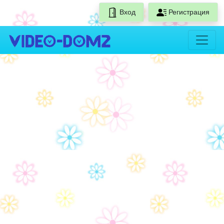
Вход
Регистрация