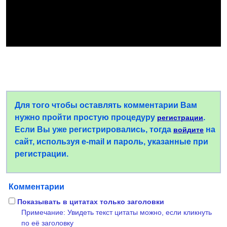
Для того чтобы оставлять комментарии Вам
нужно пройти простую процедуру
.
регистрации
Если Вы уже регистрировались, тогда
на
войдите
сайт, используя e-mail и пароль, указанные при
регистрации.
Комментарии
Показывать в цитатах только заголовки
Примечание: Увидеть текст цитаты можно, если кликнуть
по её заголовку