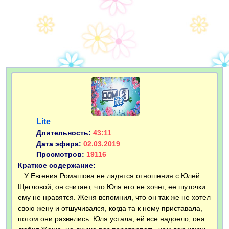
Lite
Длительность:
43:11
Дата эфира:
02.03.2019
Просмотров:
19116
Краткое содержание:
У Евгения Ромашова не ладятся отношения с Юлей
Щегловой, он считает, что Юля его не хочет, ее шуточки
ему не нравятся. Женя вспомнил, что он так же не хотел
свою жену и отшучивался, когда та к нему приставала,
потом они развелись. Юля устала, ей все надоело, она