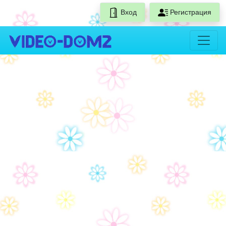
Вход
Регистрация