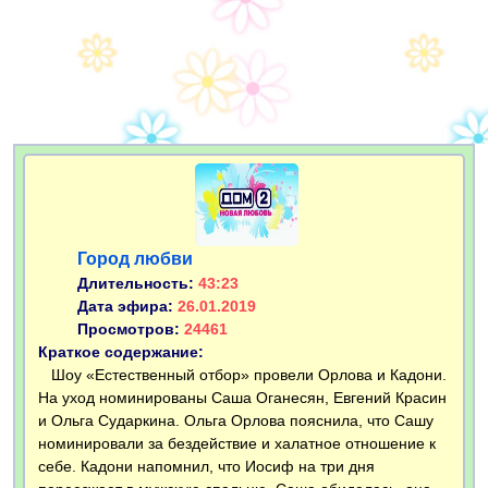
Город любви
Длительность:
43:23
Дата эфира:
26.01.2019
Просмотров:
24461
Краткое содержание:
Шоу «Естественный отбор» провели Орлова и Кадони.
На уход номинированы Саша Оганесян, Евгений Красин
и Ольга Сударкина. Ольга Орлова пояснила, что Сашу
номинировали за бездействие и халатное отношение к
себе. Кадони напомнил, что Иосиф на три дня