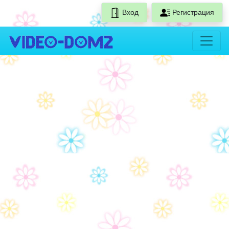
Вход
Регистрация