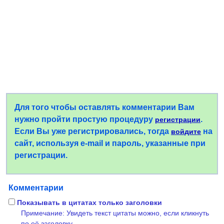
Для того чтобы оставлять комментарии Вам
нужно пройти простую процедуру
.
регистрации
Если Вы уже регистрировались, тогда
на
войдите
сайт, используя e-mail и пароль, указанные при
регистрации.
Комментарии
Показывать в цитатах только заголовки
Примечание: Увидеть текст цитаты можно, если кликнуть
по её заголовку