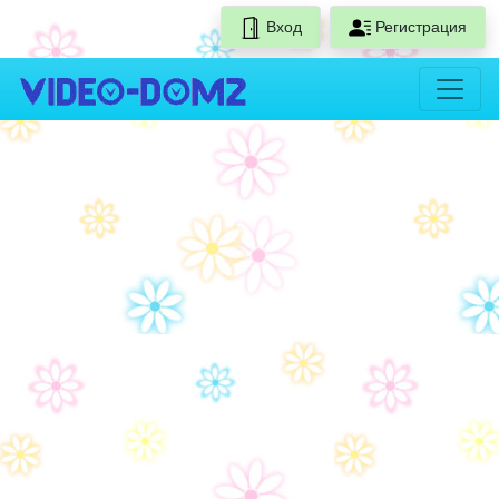
Вход
Регистрация