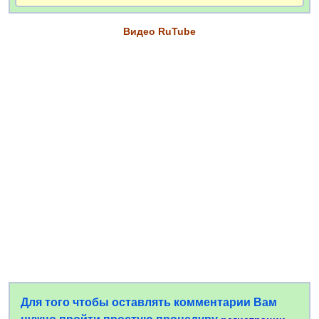
Видео RuTube
Для того чтобы оставлять комментарии Вам