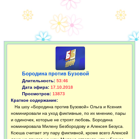
Бородина против Бузовой
Длительность:
53:46
Дата эфира:
17.10.2018
Просмотров:
13873
Краткое содержание:
На шоу «Бородина против Бузовой» Ольга и Ксения
номинировали на уход фиктивные, по их мнению, пары
и одиночек, которые не строят любовь. Бородина
номинировала Милену Безбородову и Алексея Безуса.
Ксюша считает эту пару фиктивной, кроме всего Алексей