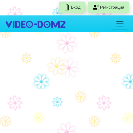
Вход
Регистрация