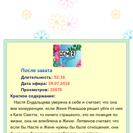
После заката
Длительность:
52:16
Дата эфира:
29.07.2018
Просмотров:
20076
Краткое содержание:
Настя Ендальцева уверена в себе и считает, что она
вне конкуренции, если Женя Ромашов решит уйти от нее
к Кате Скютте, то ничего страшного, это ее позиция по
жизни, она не влюблена в Женю. Литвинов считает, что
если бы Насте и Жене нужны бы были отношения, они