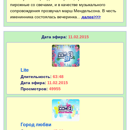
пирожные со свечами, и в качестве музыкального
сопровождения прозвучал марш Мендельсона. В честь
именинника состоялась вечеринка...
далее>>>
Дата эфира:
11.02.2015
Lite
Длительность:
63:48
Дата эфира:
11.02.2015
Просмотров:
49955
Город любви