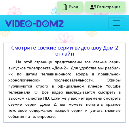
Вход
Регистрация
Смотрите свежие серии видео шоу Дом-2
онлайн
На этой странице представлены все свежие серии
выпусков телепроекта «Дом-2». Для удобства мы разбили
их по датам телевизионного эфира в правильной
хронологической последовательности. Эфиры
публикуются строго в официальном плеере Youtube
телеканала Ю. Все видео выкладывается смотреть в
высоком качестве HD. Если же у вас нет времени смотреть
свежие серии Дома 2, вы можете почитать краткое
текстовое содержание каждой серии и узнать главные
события на телепроекте.