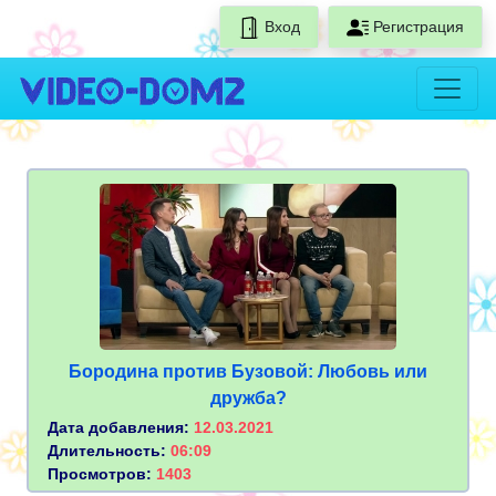
Вход
Регистрация
Бородина против Бузовой: Любовь или
дружба?
Дата добавления:
12.03.2021
Длительность:
06:09
Просмотров:
1403