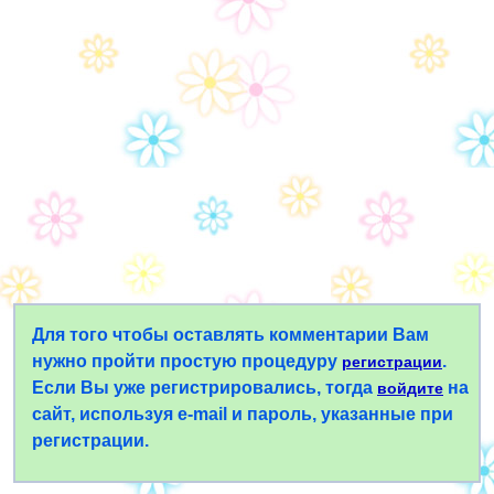
Для того чтобы оставлять комментарии Вам
нужно пройти простую процедуру
.
регистрации
Если Вы уже регистрировались, тогда
на
войдите
сайт, используя e-mail и пароль, указанные при
регистрации.