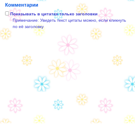
Комментарии
Показывать в цитатах только заголовки
Примечание: Увидеть текст цитаты можно, если кликнуть
по её заголовку