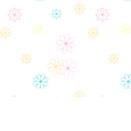
Дом-2
Правила сайта