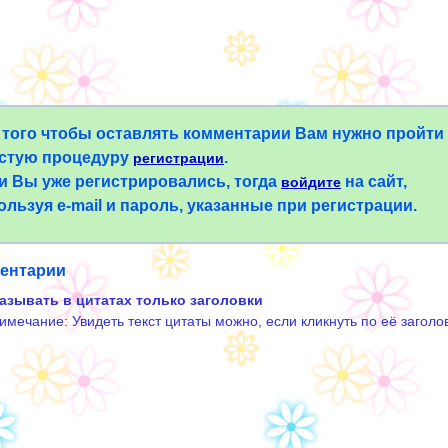
 того чтобы оставлять комментарии Вам нужно пройти
стую процедуру
.
регистрации
и Вы уже регистрировались, тогда
на сайт,
войдите
ользуя e-mail и пароль, указанные при регистрации.
ентарии
азывать в цитатах только заголовки
имечание: Увидеть текст цитаты можно, если кликнуть по её заголо