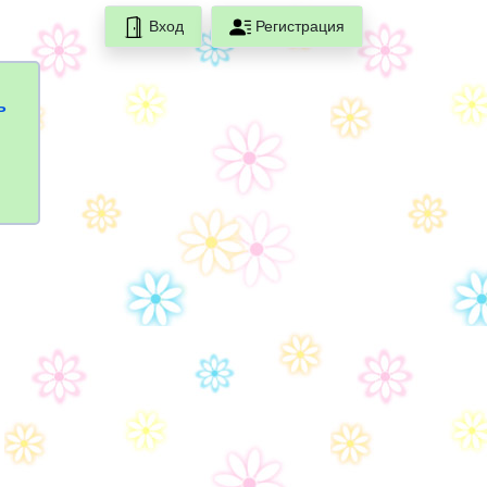
Вход
Регистрация
ь