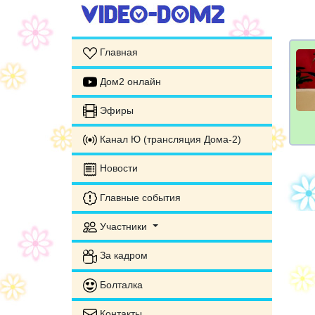
Главная
Дом2 онлайн
Эфиры
Канал Ю (трансляция Дома-2)
Новости
Главные события
Участники
За кадром
Болталка
Контакты