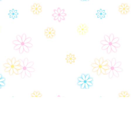
Политика конфиденциальности
Ар
Настройки политики конфиденциональности