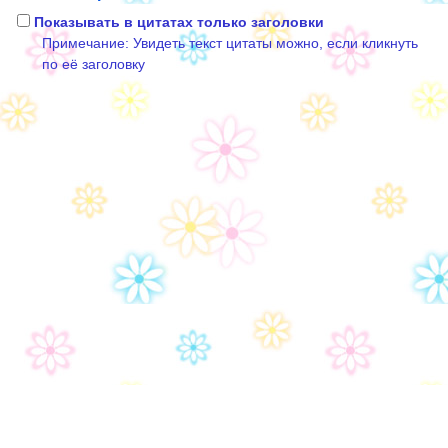
Показывать в цитатах только заголовки
Примечание: Увидеть текст цитаты можно, если кликнуть
по её заголовку