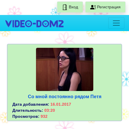
Вход
Регистрация
Со мной постоянно рядом Петя
Дата добавления:
16.01.2017
Длительность:
03:20
Просмотров:
932