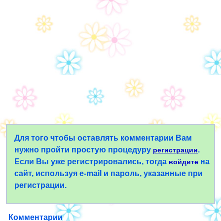
Для того чтобы оставлять комментарии Вам
нужно пройти простую процедуру
.
регистрации
Если Вы уже регистрировались, тогда
на
войдите
сайт, используя e-mail и пароль, указанные при
регистрации.
Комментарии