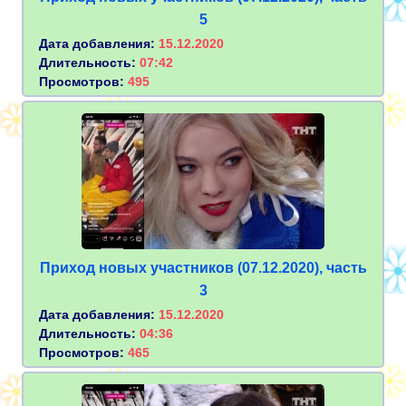
5
Дата добавления:
15.12.2020
Длительность:
07:42
Просмотров:
495
Приход новых участников (07.12.2020), часть
3
Дата добавления:
15.12.2020
Длительность:
04:36
Просмотров:
465