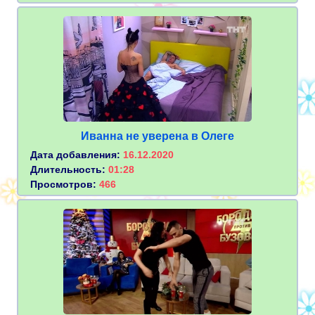
Иванна не уверена в Олеге
Дата добавления:
16.12.2020
Длительность:
01:28
Просмотров:
466