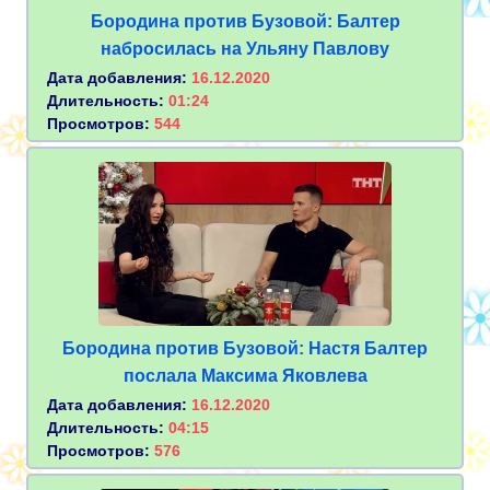
Бородина против Бузовой: Балтер
набросилась на Ульяну Павлову
Дата добавления:
16.12.2020
Длительность:
01:24
Просмотров:
544
Бородина против Бузовой: Настя Балтер
послала Максима Яковлева
Дата добавления:
16.12.2020
Длительность:
04:15
Просмотров:
576