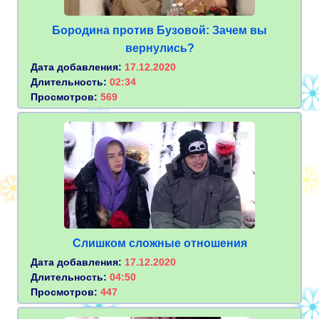
Бородина против Бузовой: Зачем вы
вернулись?
Дата добавления:
17.12.2020
Длительность:
02:34
Просмотров:
569
Слишком сложные отношения
Дата добавления:
17.12.2020
Длительность:
04:50
Просмотров:
447