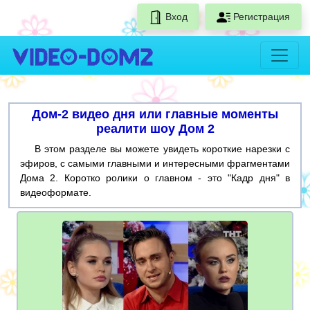
Вход
Регистрация
Дом-2 видео дня или главные моменты
реалити шоу Дом 2
В этом разделе вы можете увидеть короткие нарезки с
эфиров, с самыми главными и интересными фрагментами
Дома 2. Коротко ролики о главном - это "Кадр дня" в
видеоформате.