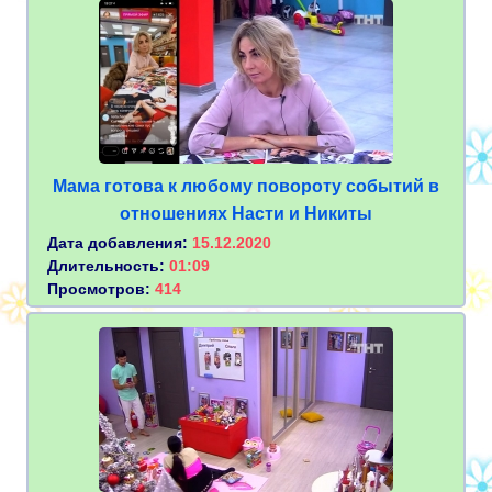
Мама готова к любому повороту событий в
отношениях Насти и Никиты
Дата добавления:
15.12.2020
Длительность:
01:09
Просмотров:
414