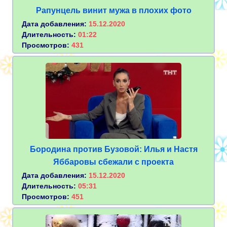
Рапунцель винит мужа в плохих фото
Дата добавления:
15.12.2020
Длительность:
01:22
Просмотров:
431
Бородина против Бузовой: Илья и Настя
Яббаровы сбежали с проекта
Дата добавления:
15.12.2020
Длительность:
05:31
Просмотров:
451