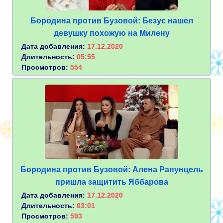
Бородина против Бузовой: Безус нашел
девушку похожую на Милену
Дата добавления:
17.12.2020
Длительность:
05:55
Просмотров:
554
Бородина против Бузовой: Алена Рапунцель
пришла защитить Яббарова
Дата добавления:
17.12.2020
Длительность:
03:01
Просмотров:
593