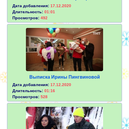
Дата добавления:
17.12.2020
Длительность:
01:01
Просмотров:
492
Выписка Ирины Пингвиновой
Дата добавления:
17.12.2020
Длительность:
01:16
Просмотров:
528