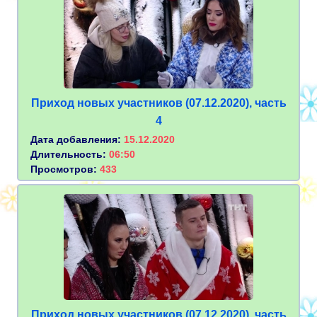
Приход новых участников (07.12.2020), часть
4
Дата добавления:
15.12.2020
Длительность:
06:50
Просмотров:
433
Приход новых участников (07.12.2020), часть