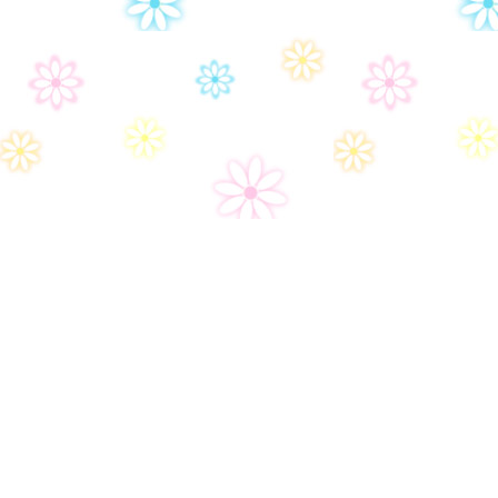
Дом-2
Правила сайта
Часто задаваемые вопросы
Контакты
Политика конфиденциальности
Настройки политики конфиденциональности
Пользовательское соглашение