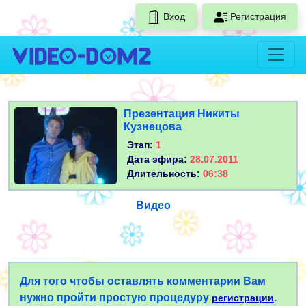
Вход
Регистрация
Презентация Никиты
Кузнецова
Этап:
1
Дата эфира:
28.07.2011
Длительность:
06:38
Видео
Для того чтобы оставлять комментарии Вам
нужно пройти простую процедуру
.
регистрации