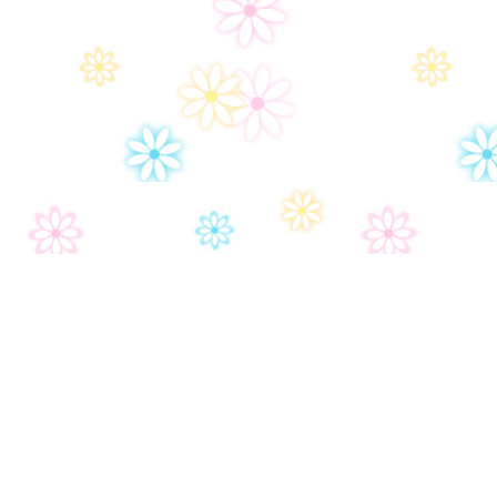
Дом-2
Правила сайта
Часто задаваемые вопросы
Контакты
Политика конфиденциальности
Настройки политики конфиденциональности