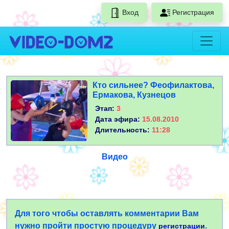
Вход
Регистрация
Кто сильнее? Феофилактова,
Ермакова, Кузнецов
Этап:
3
Дата эфира:
15.08.2010
Длительность:
11:28
Видео
Для того чтобы оставлять комментарии Вам
нужно пройти простую процедуру
.
регистрации