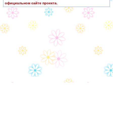
официальном сайте проекта.
Дом-2
Правила сайта