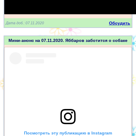
Обсудить
Дата доб.: 07.11.2020
Мини-анонс на 07.11.2020. Яббаров заботится о собаке
Посмотреть эту публикацию в Instagram