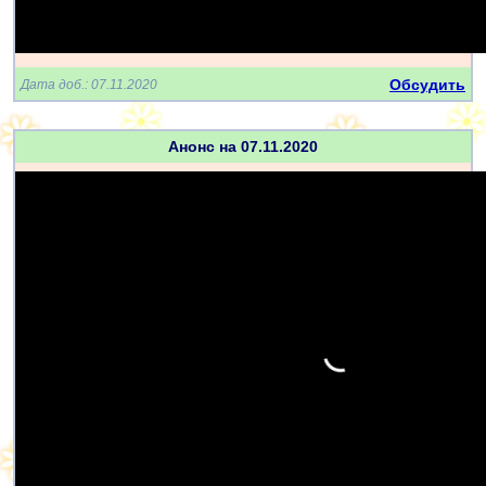
Обсудить
Дата доб.: 07.11.2020
Анонс на 07.11.2020