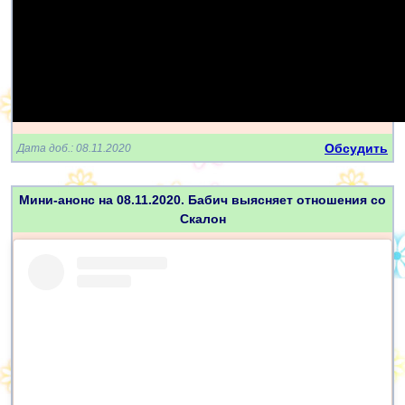
Обсудить
Дата доб.: 08.11.2020
Мини-анонс на 08.11.2020. Бабич выясняет отношения со
Скалон