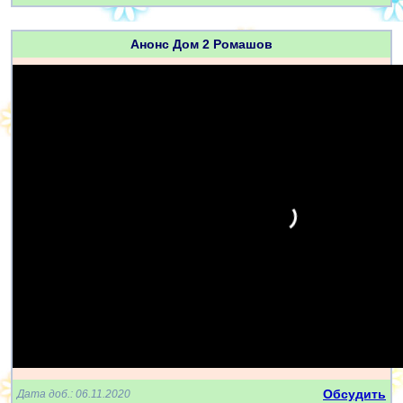
Анонс Дом 2 Ромашов
Обсудить
Дата доб.: 06.11.2020