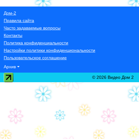
Дом-2
Правила сайта
Часто задаваемые вопросы
Контакты
Политика конфиденциальности
Настройки политики конфиденциональности
Пользовательское соглашение
Архив
© 2026 Видео Дом 2