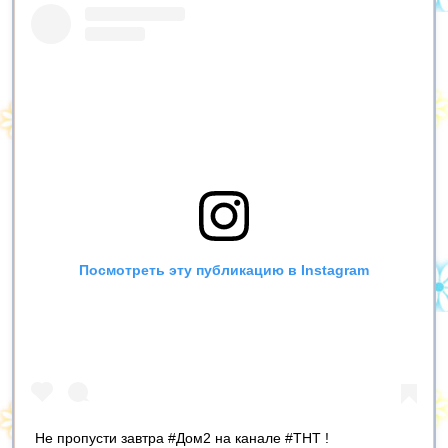
Посмотреть эту публикацию в Instagram
Не пропусти завтра #Дом2 на канале #ТНТ !