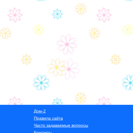
Дом-2
Правила сайта
Часто задаваемые вопросы
Контакты