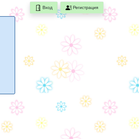
Вход
Регистрация