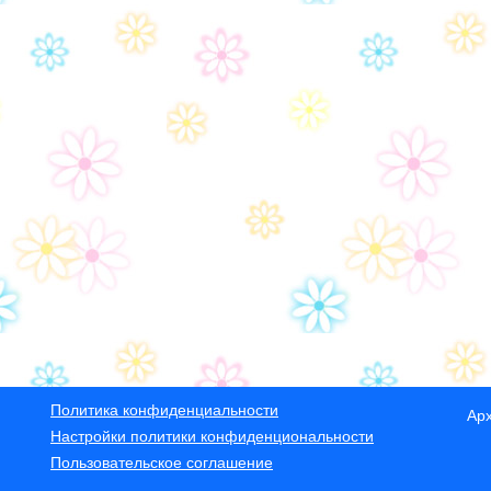
Политика конфиденциальности
Ар
Настройки политики конфиденциональности
Пользовательское соглашение