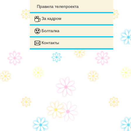
Правила телепроекта
За кадром
Болталка
Контакты