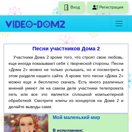
Вход
Регистрация
Песни участников Дома 2
Участники Дома 2 кроме того, что строят свою любовь,
еще иногда показывают себя с творческой стороны. Песни
«Дома 2» можно не только услышать, но и посмотреть в
этом разделе нашего сайта. А кроме того песни «Дома 2»
можно еще и бесплатно скачать. Есть много различных
мнений умеют ли на самом деле участники телепроекта
петь или все это является сплошной компьютерной
обработкой. Смотрите клипы из концертов на Доме 2 и
делайте выводы сами.
Мой маленький мир
В исполнении: