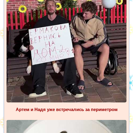
Артем и Надя уже встречались за периметром