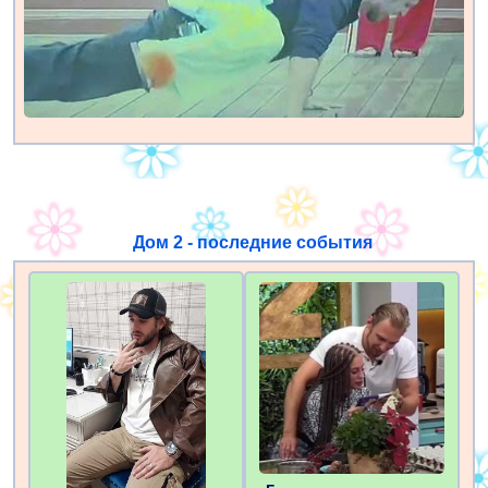
Дом 2 - последние события