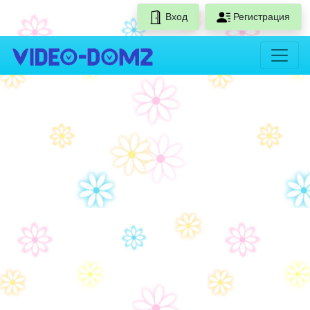
Вход
Регистрация