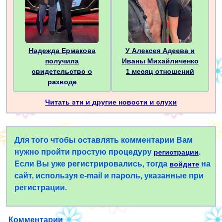
Надежда Ермакова
У Алексея Адеева и
получила
Иваны Михайличенко
свидетельство о
1 месяц отношений
разводе
Читать эти и другие новости и слухи
Для того чтобы оставлять комментарии Вам
нужно пройти простую процедуру
.
регистрации
Если Вы уже регистрировались, тогда
на
войдите
сайт, используя e-mail и пароль, указанные при
регистрации.
Комментарии