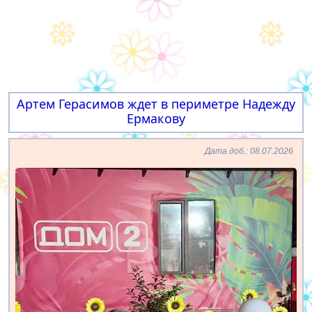
Артем Герасимов ждет в периметре Надежду
Ермакову
Дата доб.: 08.07.2026