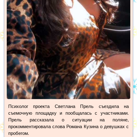
Психолог проекта Светлана Прель съездила на
съемочную площадку и пообщалась с участниками.
Прель рассказала о ситуации на поляне,
прокомментировала слова Романа Кузина о девушках с
пробегом.