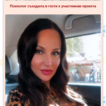
Психолог съездила в гости к участникам проекта