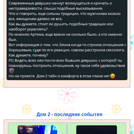
Дом 2 - последние события