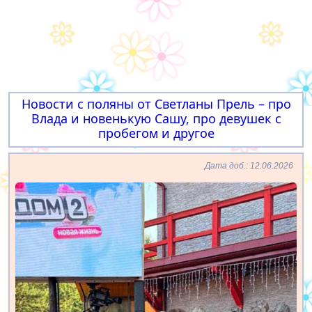
Новости с поляны от Светланы Прель – про
Влада и новенькую Сашу, про девушек с
пробегом и другое
Дата доб.: 12.06.2026