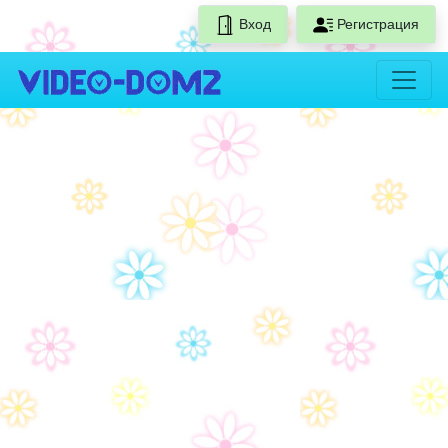
Вход
Регистрация