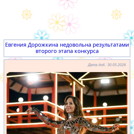
Евгения Дорожкина недовольна результатами
второго этапа конкурса
Дата доб.: 30.05.2026