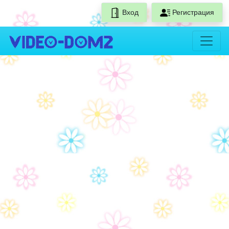
Вход
Регистрация