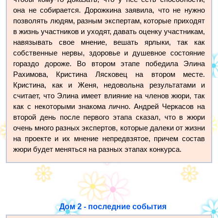
она не собирается. Дорожкина заявила, что не нужно
позволять людям, разным экспертам, которые приходят
в жизнь участников и уходят, давать оценку участникам,
навязывать свое мнение, вешать ярлыки, так как
собственные нервы, здоровье и душевное состояние
гораздо дороже. Во втором этапе победила Элина
Рахимова, Кристина Лясковец на втором месте.
Кристина, как и Женя, недовольна результатами и
считает, что Элина имеет влияние на членов жюри, так
как с некоторыми знакома лично. Андрей Черкасов на
второй день после первого этапа сказал, что в жюри
очень много разных экспертов, которые далеки от жизни
на проекте и их мнение непредвзятое, причем состав
жюри будет меняться на разных этапах конкурса.
Дом 2 - последние события