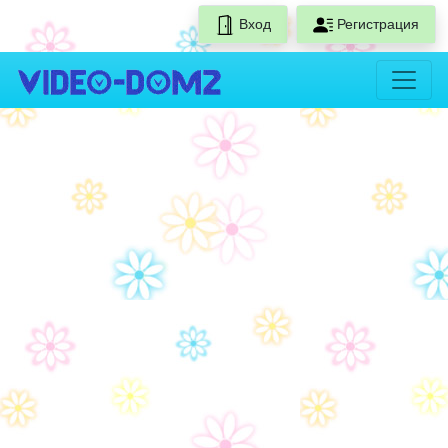
Вход
Регистрация