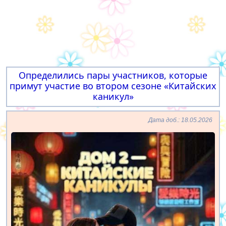
Определились пары участников, которые
примут участие во втором сезоне «Китайских
каникул»
Дата доб.: 18.05.2026