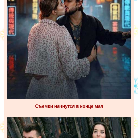
Съемки начнутся в конце мая