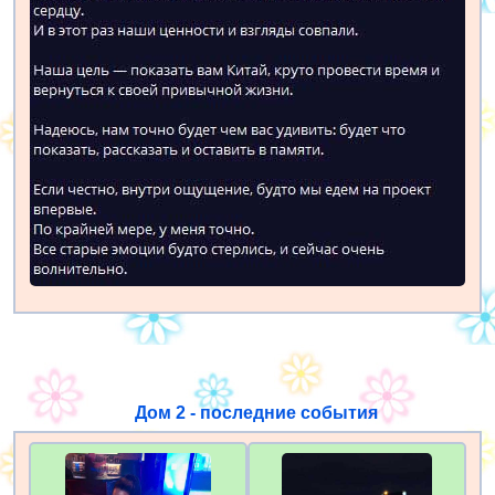
Дом 2 - последние события