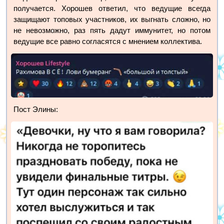
получается. Хорошев ответил, что ведущие всегда
защищают топовых участников, их выгнать сложно, но
не невозможно, раз пять дадут иммунитет, но потом
ведущие все равно согласятся с мнением коллектива.
Пост Элины: