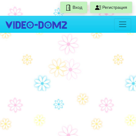
Вход
Регистрация