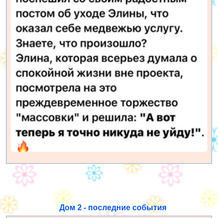
Дом 2 - последние события