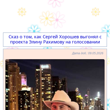
Сказ о том, как Сергей Хорошев выгонял с
проекта Элину Рахимову на голосовании
Дата доб.: 09.05.2026