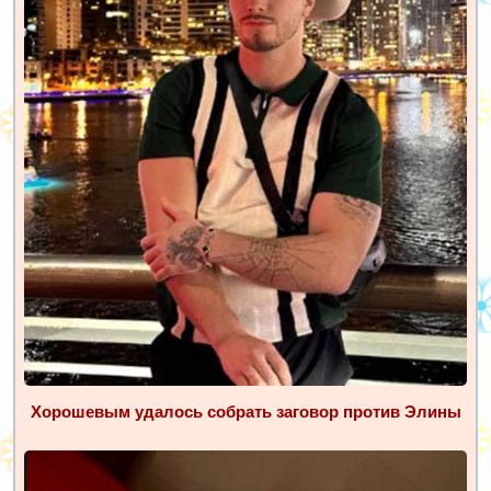
Хорошевым удалось собрать заговор против Элины